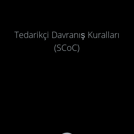
Tedarikçi Davranış Kuralları
(SCoC)