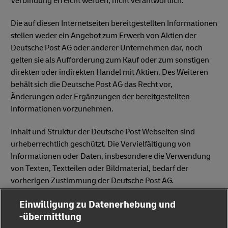
Verbindung erreicht werden, nicht verantwortlich.
Die auf diesen Internetseiten bereitgestellten Informationen
stellen weder ein Angebot zum Erwerb von Aktien der
Deutsche Post AG oder anderer Unternehmen dar, noch
gelten sie als Aufforderung zum Kauf oder zum sonstigen
direkten oder indirekten Handel mit Aktien. Des Weiteren
behält sich die Deutsche Post AG das Recht vor,
Änderungen oder Ergänzungen der bereitgestellten
Informationen vorzunehmen.
Inhalt und Struktur der Deutsche Post Webseiten sind
urheberrechtlich geschützt. Die Vervielfältigung von
Informationen oder Daten, insbesondere die Verwendung
von Texten, Textteilen oder Bildmaterial, bedarf der
vorherigen Zustimmung der Deutsche Post AG.
Einwilligung zu Datenerhebung und
-übermittlung