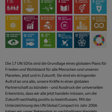
Die 17 UN SDGs sind die Grundlage eines globalen Plans für
Frieden und Wohlstand für alle Menschen und unseren
Planeten, jetzt und in Zukunft. Sie sind ein dringender
Aufruf an uns alle, unsere Kräfte in einer globalen
Partnerschaft zu bündeln - und Ausdruck der universellen
Erkenntnis, dass wir alle jetzt handeln müssen, um die
Zukunft nachhaltig positiv zu beeinflussen. Mit der
Unterzeichnung des UN Global Compact im Jahr 2006
haben wir unser Bekenntnis zu nachhaltigem Handeln