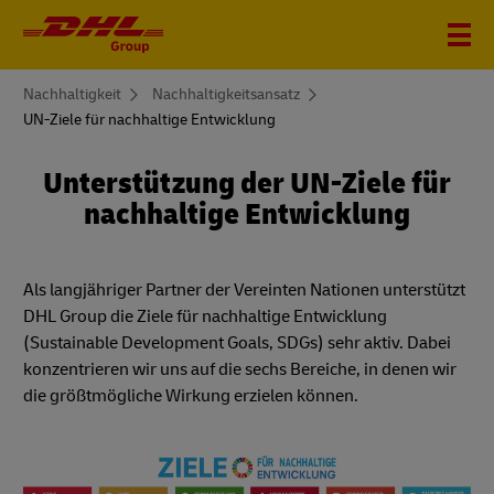
You
Nachhaltigkeit
Nachhaltigkeitsansatz
are
UN-Ziele für nachhaltige Entwicklung
here
Unterstützung der UN-Ziele für
nachhaltige Entwicklung
Als langjähriger Partner der Vereinten Nationen unterstützt
DHL Group die Ziele für nachhaltige Entwicklung
(Sustainable Development Goals, SDGs) sehr aktiv. Dabei
konzentrieren wir uns auf die sechs Bereiche, in denen wir
die größtmögliche Wirkung erzielen können.