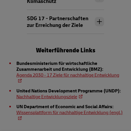
Klimaschutz
SDG 17 - Partnerschaften
zur Erreichung der Ziele
Weiterführende Links
Bundesministerium für wirtschaftliche
Zusammenarbeit und Entwicklung (BMZ):
Agenda 2030 - 17 Ziele für nachhaltige Entwicklung
United Nations Development Programme (UNDP):
Nachhaltige Entwicklungsziele
UN Department of Economic and Social Affairs:
Wissensplattform für nachhaltige Entwicklung (engl.)