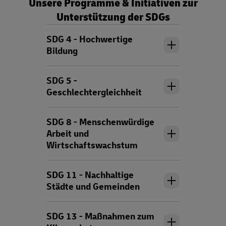
Unsere Programme & Initiativen zur
Unterstützung der SDGs
SDG 4 - Hochwertige
Bildung
SDG 5 -
Geschlechtergleichheit
SDG 8 - Menschenwürdige
Arbeit und
Wirtschaftswachstum
SDG 11 - Nachhaltige
Städte und Gemeinden
SDG 13 - Maßnahmen zum