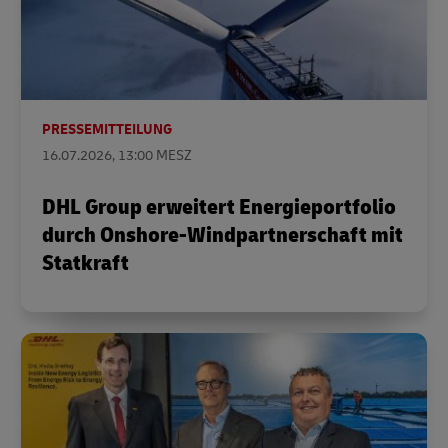
PRESSEMITTEILUNG
16.07.2026, 13:00 MESZ
DHL Group erweitert Energieportfolio
durch Onshore-Windpartnerschaft mit
Statkraft