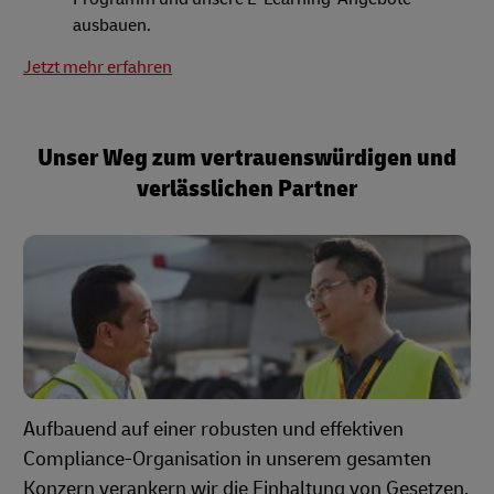
ausbauen.
Jetzt mehr erfahren
Unser Weg zum vertrauenswürdigen und
verlässlichen Partner
Aufbauend auf einer robusten und effektiven
Compliance-Organisation in unserem gesamten
Konzern verankern wir die Einhaltung von Gesetzen,