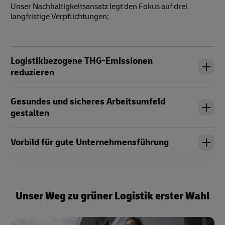
Unser Nachhaltigkeitsansatz legt den Fokus auf drei
langfristige Verpflichtungen:
Logistikbezogene THG-Emissionen
reduzieren
Gesundes und sicheres Arbeitsumfeld
gestalten
Vorbild für gute Unternehmensführung
Unser Weg zu grüner Logistik erster Wahl