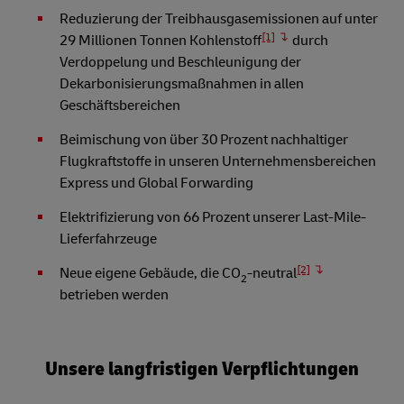
Reduzierung der Treibhausgasemissionen auf unter
[1]
29 Millionen Tonnen Kohlenstoff
durch
Verdoppelung und Beschleunigung der
Dekarbonisierungsmaßnahmen in allen
Geschäftsbereichen
Beimischung von über 30 Prozent nachhaltiger
Flugkraftstoffe in unseren Unternehmensbereichen
Express und Global Forwarding
Elektrifizierung von 66 Prozent unserer Last-Mile-
Lieferfahrzeuge
[2]
Neue eigene Gebäude, die CO
-neutral
2
betrieben werden
Unsere langfristigen Verpflichtungen