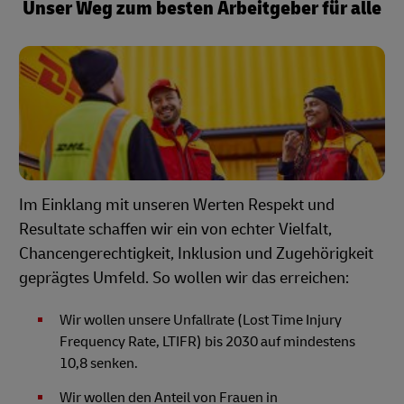
Unser Weg zum besten Arbeitgeber für alle
Im Einklang mit unseren Werten Respekt und
Resultate schaffen wir ein von echter Vielfalt,
Chancengerechtigkeit, Inklusion und Zugehörigkeit
geprägtes Umfeld. So wollen wir das erreichen:
Wir wollen unsere Unfallrate (Lost Time Injury
Frequency Rate, LTIFR) bis 2030 auf mindestens
10,8 senken.
Wir wollen den Anteil von Frauen in