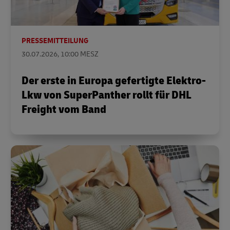
PRESSEMITTEILUNG
30.07.2026, 10:00 MESZ
Der erste in Europa gefertigte Elektro-
Lkw von SuperPanther rollt für DHL
Freight vom Band