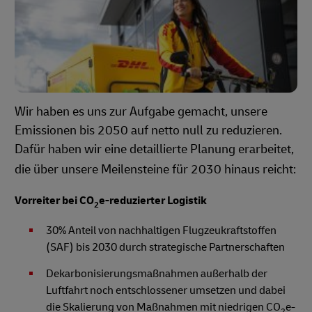
Wir haben es uns zur Aufgabe gemacht, unsere
Emissionen bis 2050 auf netto null zu reduzieren.
Dafür haben wir eine detaillierte Planung erarbeitet,
die über unsere Meilensteine für 2030 hinaus reicht:
Vorreiter bei CO
e-reduzierter Logistik
2
30% Anteil von nachhaltigen Flugzeukraftstoffen
(SAF) bis 2030 durch strategische Partnerschaften
Dekarbonisierungsmaßnahmen außerhalb der
Luftfahrt noch entschlossener umsetzen und dabei
die Skalierung von Maßnahmen mit niedrigen CO
e-
2