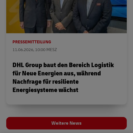
PRESSEMITTEILUNG
11.06.2026, 10:00 MESZ
DHL Group baut den Bereich Logistik
für Neue Energien aus, während
Nachfrage für resiliente
Energiesysteme wächst
Weitere News