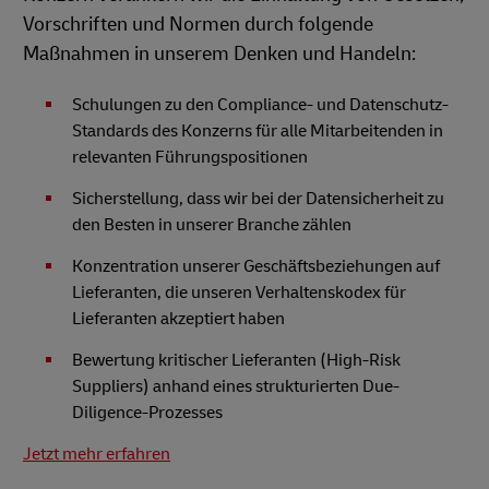
Vorschriften und Normen durch folgende
Maßnahmen in unserem Denken und Handeln:
Schulungen zu den Compliance- und Datenschutz-
Standards des Konzerns für alle Mitarbeitenden in
relevanten Führungspositionen
Sicherstellung, dass wir bei der Datensicherheit zu
den Besten in unserer Branche zählen
Konzentration unserer Geschäftsbeziehungen auf
Lieferanten, die unseren Verhaltenskodex für
Lieferanten akzeptiert haben
Bewertung kritischer Lieferanten (High-Risk
Suppliers) anhand eines strukturierten Due-
Diligence-Prozesses
Jetzt mehr erfahren