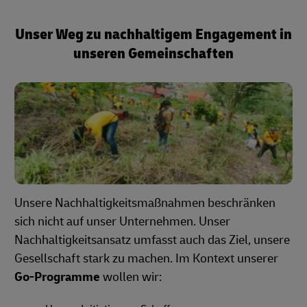
Unser Weg zu nachhaltigem Engagement in
unseren Gemeinschaften
Unsere Nachhaltigkeitsmaßnahmen beschränken
sich nicht auf unser Unternehmen. Unser
Nachhaltigkeitsansatz umfasst auch das Ziel, unsere
Gesellschaft stark zu machen. Im Kontext unserer
Go-Programme
wollen wir: