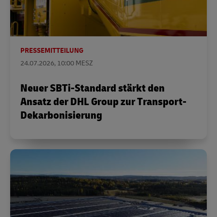
PRESSEMITTEILUNG
24.07.2026, 10:00 MESZ
Neuer SBTi-Standard stärkt den
Ansatz der DHL Group zur Transport-
Dekarbonisierung