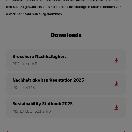
den USA zu gewährleisten, sind die dort beschäftigten Mitarbeitenden von
dieser Kennzahl nun ausgenommen.
Downloads
Broschüre Nachhaltigkeit
PDF
12.0 MB
Nachhaltigkeitspräsentation 2025
PDF
4.4 MB
Sustainability Statbook 2025
MS-EXCEL
521.2 KB