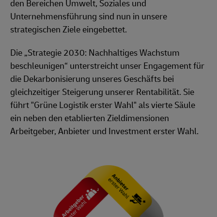
den Bereichen Umwelt, Soziales und
Unternehmensführung sind nun in unsere
strategischen Ziele eingebettet.
Die „Strategie 2030: Nachhaltiges Wachstum
beschleunigen“ unterstreicht unser Engagement für
die Dekarbonisierung unseres Geschäfts bei
gleichzeitiger Steigerung unserer Rentabilität. Sie
führt "Grüne Logistik erster Wahl" als vierte Säule
ein neben den etablierten Zieldimensionen
Arbeitgeber, Anbieter und Investment erster Wahl.