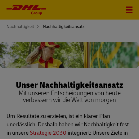
You
Nachhaltigkeit
Nachhaltigkeitsansatz
are
here
Unser Nachhaltigkeitsansatz
Mit unseren Entscheidungen von heute
verbessern wir die Welt von morgen
Um Resultate zu erzielen, ist ein klarer Plan
unerlässlich. Deshalb haben wir Nachhaltigkeit fest
in unsere
Strategie 2030
integriert: Unsere Ziele in