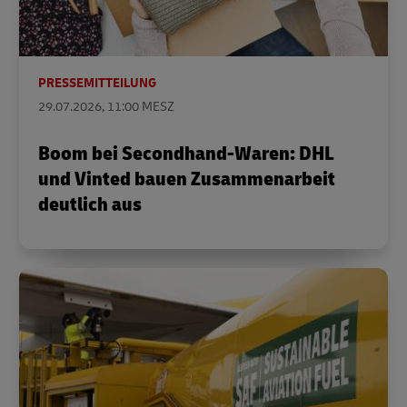
PRESSEMITTEILUNG
29.07.2026, 11:00 MESZ
Boom bei Secondhand-Waren: DHL
und Vinted bauen Zusammenarbeit
deutlich aus