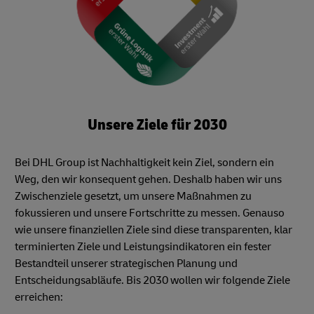
Unsere Ziele für 2030
Bei DHL Group ist Nachhaltigkeit kein Ziel, sondern ein
Weg, den wir konsequent gehen. Deshalb haben wir uns
Zwischenziele gesetzt, um unsere Maßnahmen zu
fokussieren und unsere Fortschritte zu messen. Genauso
wie unsere finanziellen Ziele sind diese transparenten, klar
terminierten Ziele und Leistungsindikatoren ein fester
Bestandteil unserer strategischen Planung und
Entscheidungsabläufe. Bis 2030 wollen wir folgende Ziele
erreichen: