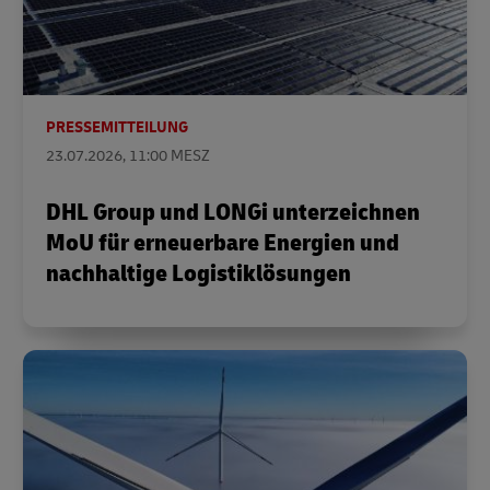
PRESSEMITTEILUNG
23.07.2026, 11:00 MESZ
DHL Group und LONGi unterzeichnen
MoU für erneuerbare Energien und
nachhaltige Logistiklösungen