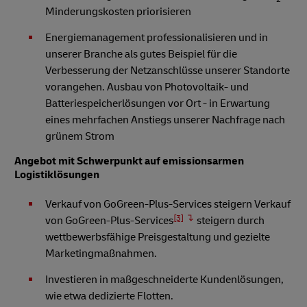
Minderungskosten priorisieren
Energiemanagement professionalisieren und in
unserer Branche als gutes Beispiel für die
Verbesserung der Netzanschlüsse unserer Standorte
vorangehen. Ausbau von Photovoltaik- und
Batteriespeicherlösungen vor Ort - in Erwartung
eines mehrfachen Anstiegs unserer Nachfrage nach
grünem Strom
Angebot mit Schwerpunkt auf emissionsarmen
Logistiklösungen
Verkauf von GoGreen-Plus-Services steigern Verkauf
[3]
von GoGreen-Plus-Services
steigern durch
wettbewerbsfähige Preisgestaltung und gezielte
Marketingmaßnahmen.
Investieren in maßgeschneiderte Kundenlösungen,
wie etwa dedizierte Flotten.