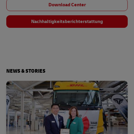
Download Center
Nachhaltigkeits­berichterstattung
NEWS & STORIES