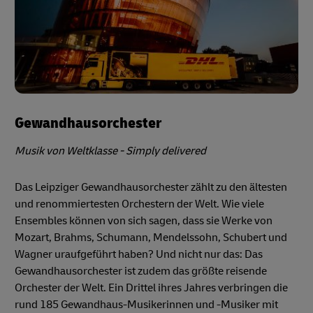
Gewandhausorchester
Musik von Weltklasse - Simply delivered
Das Leipziger Gewandhausorchester zählt zu den ältesten
und renommiertesten Orchestern der Welt. Wie viele
Ensembles können von sich sagen, dass sie Werke von
Mozart, Brahms, Schumann, Mendelssohn, Schubert und
Wagner uraufgeführt haben? Und nicht nur das: Das
Gewandhausorchester ist zudem das größte reisende
Orchester der Welt. Ein Drittel ihres Jahres verbringen die
rund 185 Gewandhaus-Musikerinnen und -Musiker mit