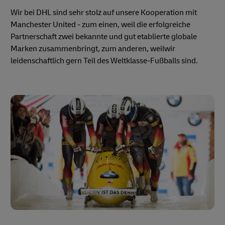
Wir bei DHL sind sehr stolz auf unsere Kooperation mit
Manchester United - zum einen, weil die erfolgreiche
Partnerschaft zwei bekannte und gut etablierte globale
Marken zusammenbringt, zum anderen, weilwir
leidenschaftlich gern Teil des Weltklasse-Fußballs sind.