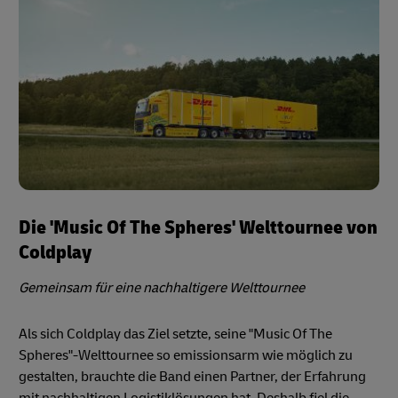
Die 'Music Of The Spheres' Welttournee von
Coldplay
Gemeinsam für eine nachhaltigere Welttournee
Als sich Coldplay das Ziel setzte, seine "Music Of The
Spheres"-Welttournee so emissionsarm wie möglich zu
gestalten, brauchte die Band einen Partner, der Erfahrung
mit nachhaltigen Logistiklösungen hat. Deshalb fiel die