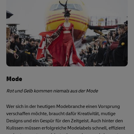
Mode
Rot und Gelb kommen niemals aus der Mode
Wer sich in der heutigen Modebranche einen Vorsprung
verschaffen möchte, braucht dafür Kreativität, mutige
Designs und ein Gespür für den Zeitgeist. Auch hinter den
Kulissen müssen erfolgreiche Modelabels schnell, effizient