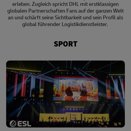
erleben. Zugleich spricht DHL mit erstklassigen
globalen Partnerschaften Fans auf der ganzen Welt
an und schärft seine Sichtbarkeit und sein Profil als
global führender Logistikdienstleister.
SPORT