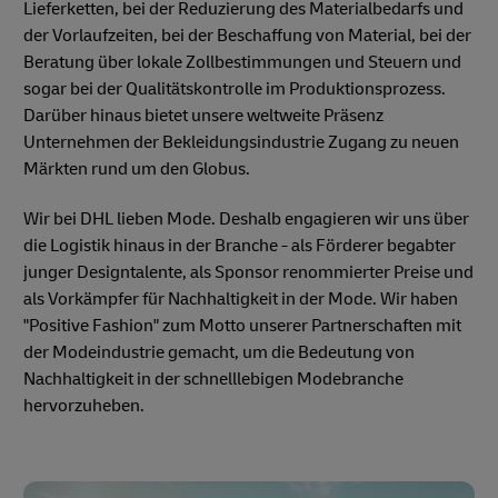
Lieferketten, bei der Reduzierung des Materialbedarfs und
der Vorlaufzeiten, bei der Beschaffung von Material, bei der
Beratung über lokale Zollbestimmungen und Steuern und
sogar bei der Qualitätskontrolle im Produktionsprozess.
Darüber hinaus bietet unsere weltweite Präsenz
Unternehmen der Bekleidungsindustrie Zugang zu neuen
Märkten rund um den Globus.
Wir bei DHL lieben Mode. Deshalb engagieren wir uns über
die Logistik hinaus in der Branche - als Förderer begabter
junger Designtalente, als Sponsor renommierter Preise und
als Vorkämpfer für Nachhaltigkeit in der Mode. Wir haben
"Positive Fashion" zum Motto unserer Partnerschaften mit
der Modeindustrie gemacht, um die Bedeutung von
Nachhaltigkeit in der schnelllebigen Modebranche
hervorzuheben.