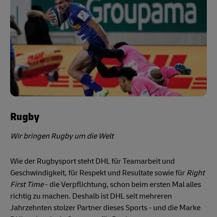
Rugby
Wir bringen Rugby um die Welt
Wie der Rugbysport steht DHL für Teamarbeit und
Geschwindigkeit, für Respekt und Resultate sowie für
Right
First Time
- die Verpflichtung, schon beim ersten Mal alles
richtig zu machen. Deshalb ist DHL seit mehreren
Jahrzehnten stolzer Partner dieses Sports - und die Marke