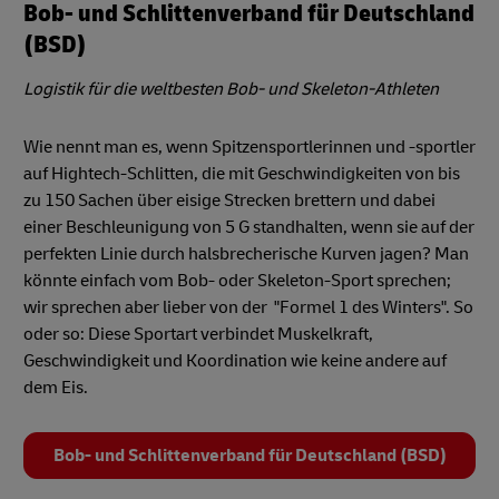
Bob- und Schlittenverband für Deutschland
(BSD)
Logistik für die weltbesten Bob- und Skeleton-Athleten
Wie nennt man es, wenn Spitzensportlerinnen und -sportler
auf Hightech-Schlitten, die mit Geschwindigkeiten von bis
zu 150 Sachen über eisige Strecken brettern und dabei
einer Beschleunigung von 5 G standhalten, wenn sie auf der
perfekten Linie durch halsbrecherische Kurven jagen? Man
könnte einfach vom Bob- oder Skeleton-Sport sprechen;
wir sprechen aber lieber von der "Formel 1 des Winters". So
oder so: Diese Sportart verbindet Muskelkraft,
Geschwindigkeit und Koordination wie keine andere auf
dem Eis.
Bob- und Schlittenverband für Deutschland (BSD)