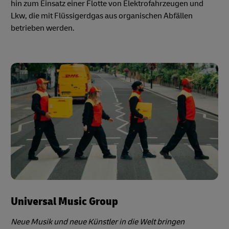
hin zum Einsatz einer Flotte von Elektrofahrzeugen und
Lkw, die mit Flüssigerdgas aus organischen Abfällen
betrieben werden.
Universal Music Group
Neue Musik und neue Künstler in die Welt bringen