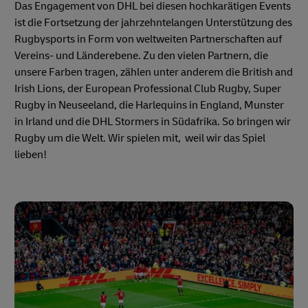
Das Engagement von DHL bei diesen hochkarätigen Events
ist die Fortsetzung der jahrzehntelangen Unterstützung des
Rugbysports in Form von weltweiten Partnerschaften auf
Vereins- und Länderebene. Zu den vielen Partnern, die
unsere Farben tragen, zählen unter anderem die British and
Irish Lions, der European Professional Club Rugby, Super
Rugby in Neuseeland, die Harlequins in England, Munster
in Irland und die DHL Stormers in Südafrika. So bringen wir
Rugby um die Welt. Wir spielen mit, weil wir das Spiel
lieben!