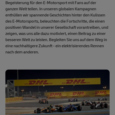
Begeisterung für den E-Motorsport mit Fans auf der
ganzen Welt teilen. In unseren globalen Kampagnen
enthüllen wir spannende Geschichten hinter den Kulissen
des E-Motorsports, beleuchten die Fortschritte, die einen
positiven Wandel in unserer Gesellschaft vorantreiben, und
zeigen, was uns alle dazu motiviert, einen Beitrag zu einer
besseren Welt zu leisten. Begleiten Sie uns auf dem Weg in
eine nachhaltigere Zukunft - ein elektrisierendes Rennen
nach dem anderen.