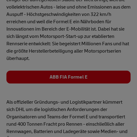
vollelektrischen Autos - leise und ohne Emissionen aus dem
Auspuff - Höchstgeschwindigkeiten von 322 km/h
erreichen und weil die Formel E ein Nährboden für
Innovationen im Bereich der E-Mobilität ist. Dabei hat sie
sich längst vom Motorsport-Start-up zur etablierten
Rennserie entwickelt: Sie begeistert Millionen Fans und hat
die größte Herstellerbeteiligung aller Motorsportserien
überhaupt.
ABB FIA Formel E
Als offizieller Gründungs- und Logistikpartner kümmert
sich DHL um die logistischen Anforderungen der
Organisatoren und Teams der Formel E und transportiert
rund 400 Tonnen Fracht pro Rennen - einschließlich aller
Rennwagen, Batterien und Ladegeräte sowie Medien- und