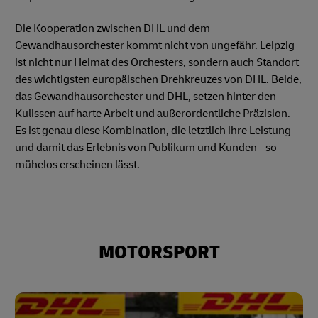
Die Kooperation zwischen DHL und dem
Gewandhausorchester kommt nicht von ungefähr. Leipzig
ist nicht nur Heimat des Orchesters, sondern auch Standort
des wichtigsten europäischen Drehkreuzes von DHL. Beide,
das Gewandhausorchester und DHL, setzen hinter den
Kulissen auf harte Arbeit und außerordentliche Präzision.
Es ist genau diese Kombination, die letztlich ihre Leistung -
und damit das Erlebnis von Publikum und Kunden - so
mühelos erscheinen lässt.
MOTORSPORT