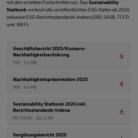
mit den erzielten Fortschritten vor. Das
Sustainability
Statbook
umfasst alle veröffentlichten ESG-Daten ab 2016
inklusive ESG-Berichtsstandards-Indexe (GRI, SASB, TCFD
und WEF).
Geschäftsbericht 2025/Konzern-
Nachhaltigkeitserklärung
PDF
7.2 MB
Nachhaltigkeitspräsentation 2025
PDF
4.4 MB
Sustainability Statbook 2025 inkl.
Berichtsstandards-Indexe
MS-EXCEL
521.2 KB
Vergütungsbericht 2025