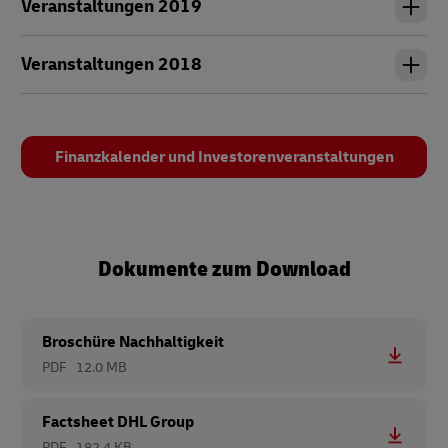
Veranstaltungen 2019
Veranstaltungen 2018
Finanzkalender und Investorenveranstaltungen
Dokumente zum Download
Broschüre Nachhaltigkeit
PDF
12.0 MB
Factsheet DHL Group
PDF
182.4 KB