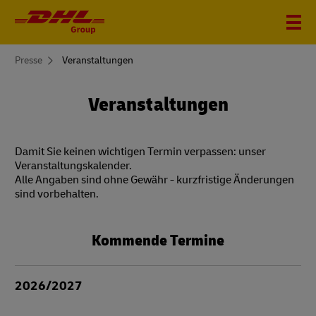
You
Presse
Veranstaltungen
are
here
Veranstaltungen
Damit Sie keinen wichtigen Termin verpassen: unser
Veranstaltungskalender.
Alle Angaben sind ohne Gewähr - kurzfristige Änderungen
sind vorbehalten.
Kommende Termine
2026/2027