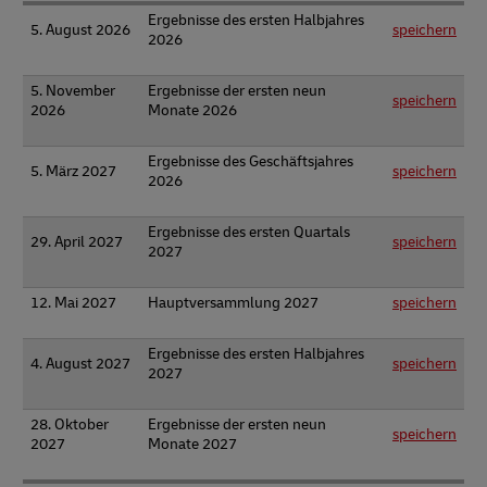
Ergebnisse des ersten Halbjahres
5. August 2026
speichern
2026
5. November
Ergebnisse der ersten neun
speichern
2026
Monate 2026
Ergebnisse des Geschäftsjahres
5. März 2027
speichern
2026
Ergebnisse des ersten Quartals
29. April 2027
speichern
2027
12. Mai 2027
Hauptversammlung 2027
speichern
Ergebnisse des ersten Halbjahres
4. August 2027
speichern
2027
28. Oktober
Ergebnisse der ersten neun
speichern
2027
Monate 2027