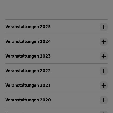
Veranstaltungen 2025
Veranstaltungen 2024
Veranstaltungen 2023
Veranstaltungen 2022
Veranstaltungen 2021
Veranstaltungen 2020