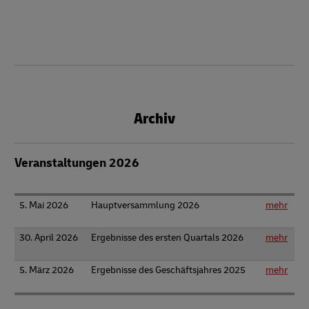
Archiv
Veranstaltungen 2026
5. Mai 2026
Hauptversammlung 2026
mehr
30. April 2026
Ergebnisse des ersten Quartals 2026
mehr
5. März 2026
Ergebnisse des Geschäftsjahres 2025
mehr