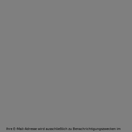
Ihre E-Mail-Adresse wird ausschließlich zu Benachrichtigungszwecken im