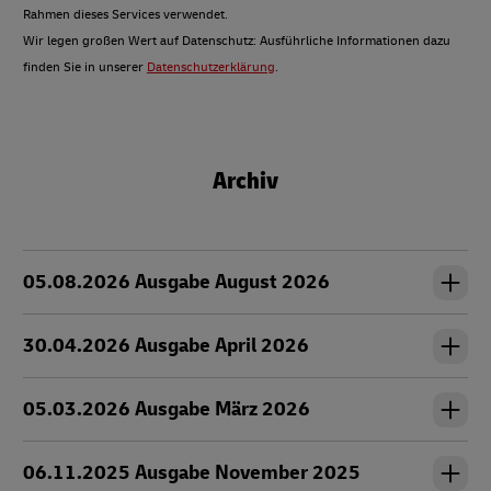
Rahmen dieses Services verwendet.
Wir legen großen Wert auf Datenschutz: Ausführliche Informationen dazu
finden Sie in unserer
Datenschutzerklärung
.
Archiv
05.08.2026 Ausgabe August 2026
30.04.2026 Ausgabe April 2026
05.03.2026 Ausgabe März 2026
06.11.2025 Ausgabe November 2025