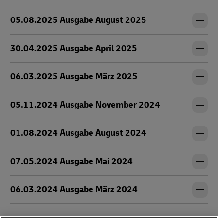
05.08.2025 Ausgabe August 2025
30.04.2025 Ausgabe April 2025
06.03.2025 Ausgabe März 2025
05.11.2024 Ausgabe November 2024
01.08.2024 Ausgabe August 2024
07.05.2024 Ausgabe Mai 2024
06.03.2024 Ausgabe März 2024