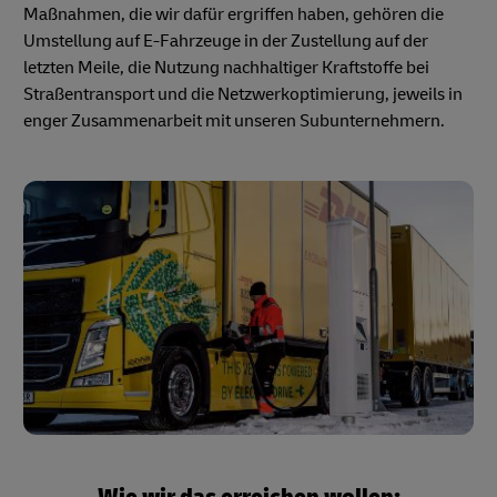
Maßnahmen, die wir dafür ergriffen haben, gehören die
Umstellung auf E-Fahrzeuge in der Zustellung auf der
letzten Meile, die Nutzung nachhaltiger Kraftstoffe bei
Straßentransport und die Netzwerkoptimierung, jeweils in
enger Zusammenarbeit mit unseren Subunternehmern.