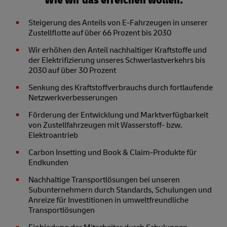
Wie wir das erreichen wollen:
Steigerung des Anteils von E-Fahrzeugen in unserer
Zustellflotte auf über 66 Prozent bis 2030
Wir erhöhen den Anteil nachhaltiger Kraftstoffe und
der Elektrifizierung unseres Schwerlastverkehrs bis
2030 auf über 30 Prozent
Senkung des Kraftstoffverbrauchs durch fortlaufende
Netzwerkverbesserungen
Förderung der Entwicklung und Marktverfügbarkeit
von Zustellfahrzeugen mit Wasserstoff- bzw.
Elektroantrieb
Carbon Insetting und Book & Claim-Produkte für
Endkunden
Nachhaltige Transportlösungen bei unseren
Subunternehmern durch Standards, Schulungen und
Anreize für Investitionen in umweltfreundliche
Transportlösungen