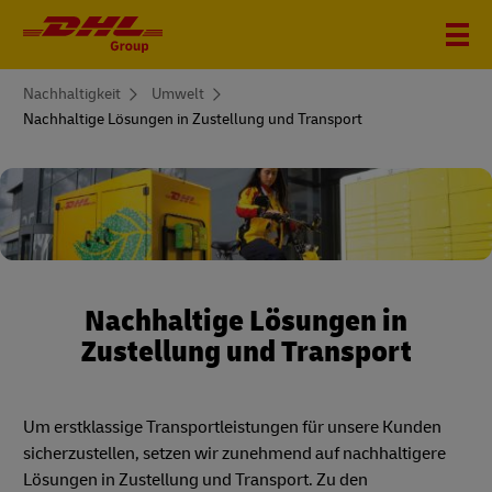
You
Nachhaltigkeit
Umwelt
are
Nachhaltige Lösungen in Zustellung und Transport
here
Nachhaltige Lösungen in
Zustellung und Transport
Um erstklassige Transportleistungen für unsere Kunden
sicherzustellen, setzen wir zunehmend auf nachhaltigere
Lösungen in Zustellung und Transport. Zu den