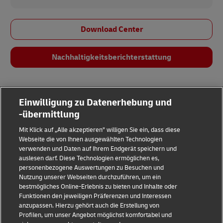
Download Center
Nachhaltigkeits­berichterstattung
Einwilligung zu Datenerhebung und
-übermittlung
Mit Klick auf „Alle akzeptieren” willigen Sie ein, dass diese
Webseite die von Ihnen ausgewählten Technologien
verwenden und Daten auf Ihrem Endgerät speichern und
auslesen darf. Diese Technologien ermöglichen es,
Impressum
personenbezogene Auswertungen zu Besuchen und
Nutzung unserer Webseiten durchzuführen, um ein
Datenschutz & Cookies
bestmögliches Online-Erlebnis zu bieten und Inhalte oder
Funktionen den jeweiligen Präferenzen und Interessen
Rechtliche Hinweise
anzupassen. Hierzu gehört auch die Erstellung von
Profilen, um unser Angebot möglichst komfortabel und
Sicherheitshinweise