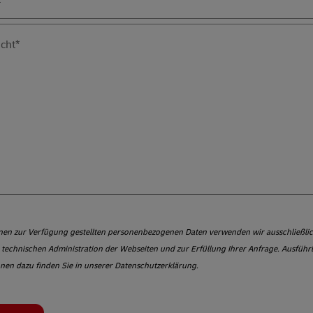
cht*
hnen zur Verfügung gestellten personenbezogenen Daten verwenden wir ausschließli
technischen Administration der Webseiten und zur Erfüllung Ihrer Anfrage. Ausführ
nen dazu finden Sie in unserer Datenschutzerklärung.