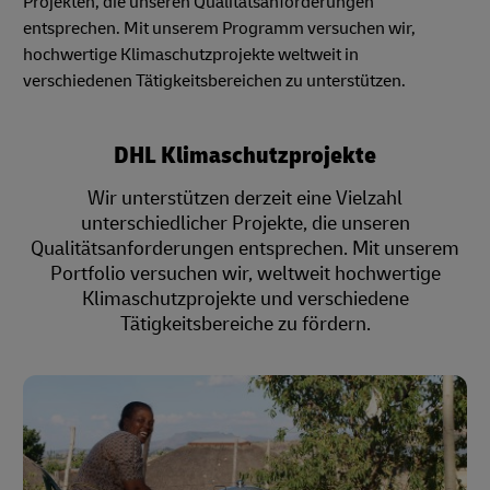
Projekten, die unseren Qualitätsanforderungen
entsprechen. Mit unserem Programm versuchen wir,
hochwertige Klimaschutzprojekte weltweit in
verschiedenen Tätigkeitsbereichen zu unterstützen.
DHL Klimaschutzprojekte
Wir unterstützen derzeit eine Vielzahl
unterschiedlicher Projekte, die unseren
Qualitätsanforderungen entsprechen. Mit unserem
Portfolio versuchen wir, weltweit hochwertige
Klimaschutzprojekte und verschiedene
Tätigkeitsbereiche zu fördern.