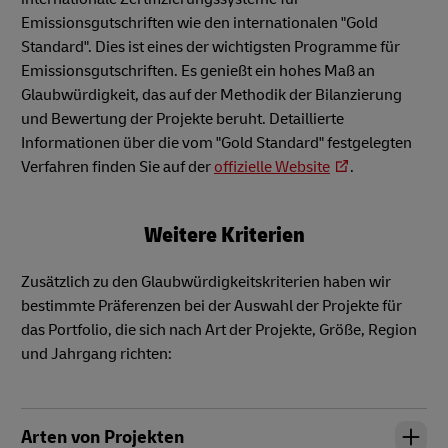
Emissionsgutschriften wie den internationalen "Gold
Standard". Dies ist eines der wichtigsten Programme für
Emissionsgutschriften. Es genießt ein hohes Maß an
Glaubwürdigkeit, das auf der Methodik der Bilanzierung
und Bewertung der Projekte beruht. Detaillierte
Informationen über die vom "Gold Standard" festgelegten
Verfahren finden Sie auf der
offizielle Website
.
Weitere Kriterien
Zusätzlich zu den Glaubwürdigkeitskriterien haben wir
bestimmte Präferenzen bei der Auswahl der Projekte für
das Portfolio, die sich nach Art der Projekte, Größe, Region
und Jahrgang richten:
Arten von Projekten