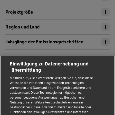
Projektgröße
Region und Land
Jahrgänge der Emissionsgutschriften
Einwilligung zu Datenerhebung und
-übermittlung
Mit Klick auf „Alle akzeptieren” willigen Sie ein, dass diese
Webseite die von Ihnen ausgewählten Technologien
verwenden und Daten auf Ihrem Endgerät speichern und
auslesen darf. Diese Technologien ermöglichen es,
Impressum
personenbezogene Auswertungen zu Besuchen und
Nutzung unserer Webseiten durchzuführen, um ein
Datenschutz & Cookies
bestmögliches Online-Erlebnis zu bieten und Inhalte oder
Funktionen den jeweiligen Präferenzen und Interessen
Rechtliche Hinweise