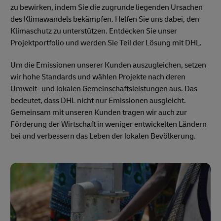
zu bewirken, indem Sie die zugrunde liegenden Ursachen
des Klimawandels bekämpfen. Helfen Sie uns dabei, den
Klimaschutz zu unterstützen. Entdecken Sie unser
Projektportfolio und werden Sie Teil der Lösung mit DHL.
Um die Emissionen unserer Kunden auszugleichen, setzen
wir hohe Standards und wählen Projekte nach deren
Umwelt- und lokalen Gemeinschaftsleistungen aus. Das
bedeutet, dass DHL nicht nur Emissionen ausgleicht.
Gemeinsam mit unseren Kunden tragen wir auch zur
Förderung der Wirtschaft in weniger entwickelten Ländern
bei und verbessern das Leben der lokalen Bevölkerung.