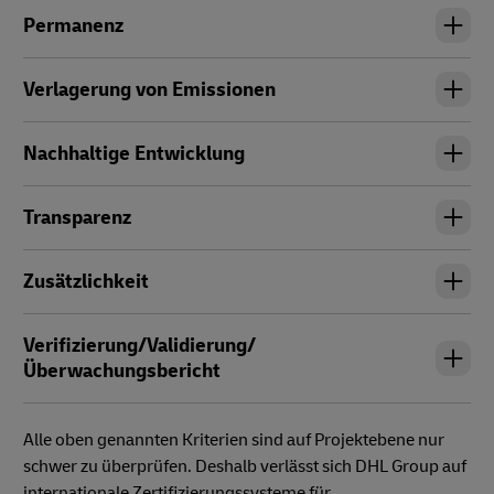
Permanenz
Verlagerung von Emissionen
Nachhaltige Entwicklung
Transparenz
Zusätzlichkeit
Verifizierung/Validierung/
Überwachungsbericht
Alle oben genannten Kriterien sind auf Projektebene nur
schwer zu überprüfen. Deshalb verlässt sich DHL Group auf
internationale Zertifizierungssysteme für