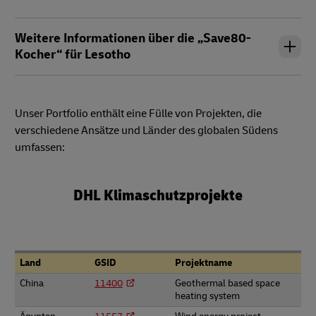
Weitere Informationen über die „Save80-
Kocher“ für Lesotho
Unser Portfolio enthält eine Fülle von Projekten, die
verschiedene Ansätze und Länder des globalen Südens
umfassen:
DHL Klimaschutzprojekte
Land
GSID
Projektname
China
11400
Geothermal based space
heating system