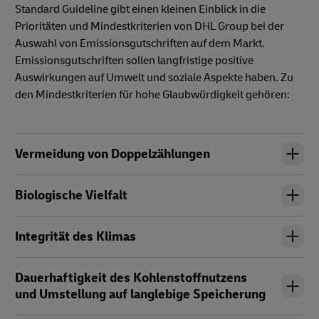
Standard Guideline gibt einen kleinen Einblick in die
Prioritäten und Mindestkriterien von DHL Group bei der
Auswahl von Emissionsgutschriften auf dem Markt.
Emissionsgutschriften sollen langfristige positive
Auswirkungen auf Umwelt und soziale Aspekte haben. Zu
den Mindestkriterien für hohe Glaubwürdigkeit gehören:
Vermeidung von Doppelzählungen
Biologische Vielfalt
Integrität des Klimas
Dauerhaftigkeit des Kohlenstoffnutzens
und Umstellung auf langlebige Speicherung