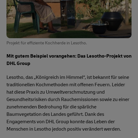
Projekt für effiziente Kochherde in Lesotho.
Mit gutem Beispiel vorangehen: Das Lesotho-Projekt von
DHL Group
Lesotho, das „Königreich im Himmel“, ist bekannt für seine
traditionellen Kochmethoden mit offenen Feuern. Leider
hat diese Praxis zu Umweltverschmutzung und
Gesundheitsrisiken durch Rauchemissionen sowie zu einer
zunehmenden Bedrohung für die spärliche
Baumvegetation des Landes geführt. Dank des
Engagements von DHL Group konnte das Leben der
Menschen in Lesotho jedoch positiv verändert werden.