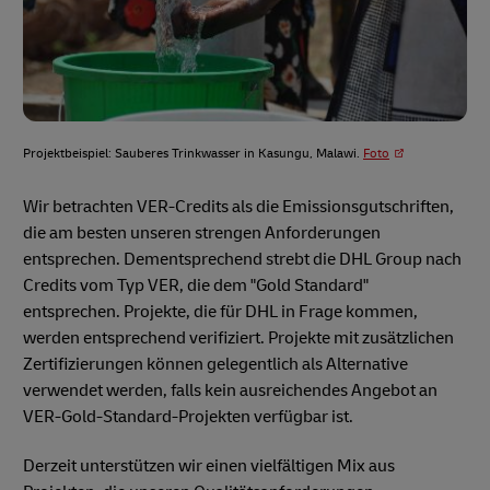
Projektbeispiel: Sauberes Trinkwasser in Kasungu, Malawi.
Foto
Wir betrachten VER-Credits als die Emissionsgutschriften,
die am besten unseren strengen Anforderungen
entsprechen. Dementsprechend strebt die DHL Group nach
Credits vom Typ VER, die dem "Gold Standard"
entsprechen. Projekte, die für DHL in Frage kommen,
werden entsprechend verifiziert. Projekte mit zusätzlichen
Zertifizierungen können gelegentlich als Alternative
verwendet werden, falls kein ausreichendes Angebot an
VER-Gold-Standard-Projekten verfügbar ist.
Derzeit unterstützen wir einen vielfältigen Mix aus