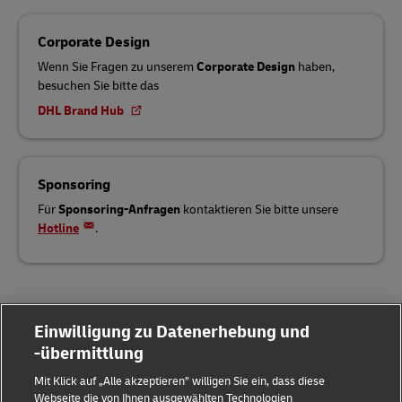
Corporate Design
Wenn Sie Fragen zu unserem
Corporate Design
haben,
besuchen Sie bitte das
DHL Brand Hub
Sponsoring
Für
Sponsoring-Anfragen
kontaktieren Sie bitte unsere
Hotline
.
Einwilligung zu Datenerhebung und
-übermittlung
Mit Klick auf „Alle akzeptieren” willigen Sie ein, dass diese
Webseite die von Ihnen ausgewählten Technologien