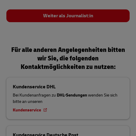
Weiter als Journalist:in
Für alle anderen Angelegenheiten bitten
wir Sie, die folgenden
Kontaktmöglichkeiten zu nutzen:
Kundenservice DHL
Bei Kundenanfragen zu
DHL-Sendungen
wenden Sie sich
bitte an unseren
Kundenservice
Kundenservice Deutsche Post