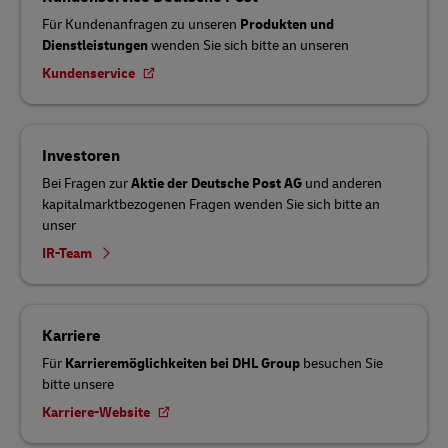
Für Kundenanfragen zu unseren
Produkten und
Dienstleistungen
wenden Sie sich bitte an unseren
Kundenservice
Investoren
Bei Fragen zur
Aktie der Deutsche Post AG
und anderen
kapitalmarktbezogenen Fragen wenden Sie sich bitte an
unser
IR-Team
Karriere
Für
Karrieremöglichkeiten bei DHL Group
besuchen Sie
bitte unsere
Karriere-Website