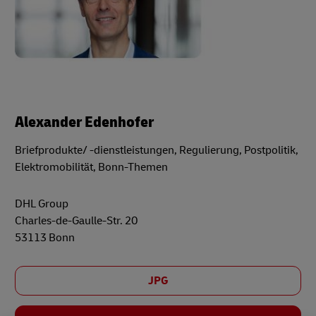
Alexander Edenhofer
Briefprodukte/ -dienstleistungen, Regulierung, Postpolitik,
Elektromobilität, Bonn-Themen
DHL Group
Charles-de-Gaulle-Str. 20
53113 Bonn
JPG