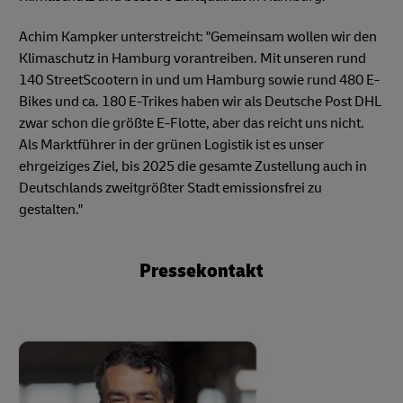
Achim Kampker unterstreicht: "Gemeinsam wollen wir den
Klimaschutz in Hamburg vorantreiben. Mit unseren rund
140 StreetScootern in und um Hamburg sowie rund 480 E-
Bikes und ca. 180 E-Trikes haben wir als Deutsche Post DHL
zwar schon die größte E-Flotte, aber das reicht uns nicht.
Als Marktführer in der grünen Logistik ist es unser
ehrgeiziges Ziel, bis 2025 die gesamte Zustellung auch in
Deutschlands zweitgrößter Stadt emissionsfrei zu
gestalten."
Pressekontakt