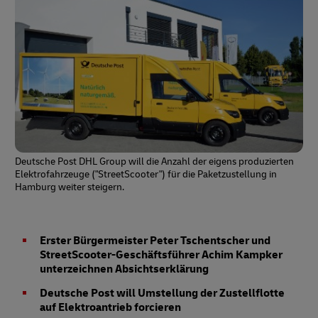
Deutsche Post DHL Group will die Anzahl der eigens produzierten
Elektrofahrzeuge ("StreetScooter") für die Paketzustellung in
Hamburg weiter steigern.
Erster Bürgermeister Peter Tschentscher und
StreetScooter-Geschäftsführer Achim Kampker
unterzeichnen Absichtserklärung
Deutsche Post will Umstellung der Zustellflotte
auf Elektroantrieb forcieren