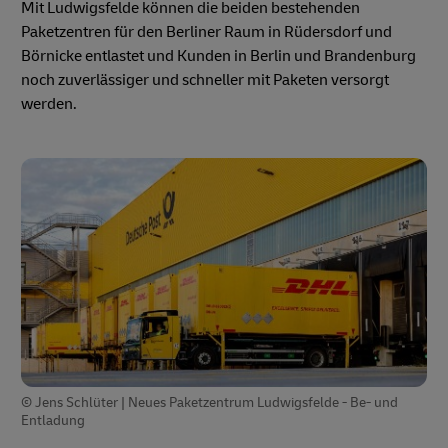
Mit Ludwigsfelde können die beiden bestehenden
Paketzentren für den Berliner Raum in Rüdersdorf und
Börnicke entlastet und Kunden in Berlin und Brandenburg
noch zuverlässiger und schneller mit Paketen versorgt
werden.
© Jens Schlüter | Neues Paketzentrum Ludwigsfelde - Be- und
Entladung