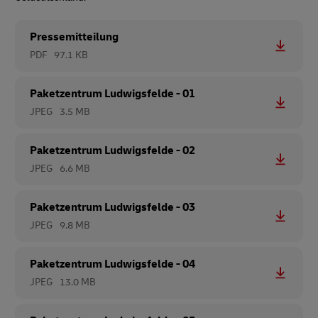
Pressemitteilung
PDF
97.1 KB
Paketzentrum Ludwigsfelde - 01
JPEG
3.5 MB
Paketzentrum Ludwigsfelde - 02
JPEG
6.6 MB
Paketzentrum Ludwigsfelde - 03
JPEG
9.8 MB
Paketzentrum Ludwigsfelde - 04
JPEG
13.0 MB