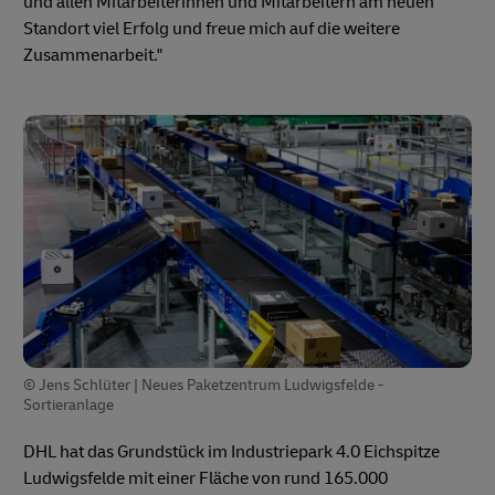
und allen Mitarbeiterinnen und Mitarbeitern am neuen
Standort viel Erfolg und freue mich auf die weitere
Zusammenarbeit."
© Jens Schlüter | Neues Paketzentrum Ludwigsfelde -
Sortieranlage
DHL hat das Grundstück im Industriepark 4.0 Eichspitze
Ludwigsfelde mit einer Fläche von rund 165.000