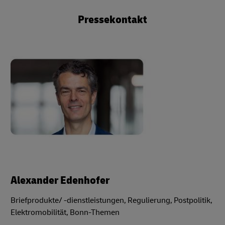
Pressekontakt
Alexander Edenhofer
Briefprodukte/ -dienstleistungen, Regulierung, Postpolitik,
Elektromobilität, Bonn-Themen