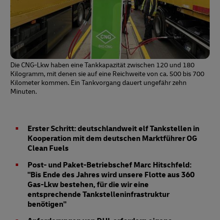
Die CNG-Lkw haben eine Tankkapazität zwischen 120 und 180
Kilogramm, mit denen sie auf eine Reichweite von ca. 500 bis 700
Kilometer kommen. Ein Tankvorgang dauert ungefähr zehn
Minuten.
Erster Schritt: deutschlandweit elf Tankstellen in
Kooperation mit dem deutschen Marktführer OG
Clean Fuels
Post- und Paket-Betriebschef Marc Hitschfeld:
"Bis Ende des Jahres wird unsere Flotte aus 360
Gas-Lkw bestehen, für die wir eine
entsprechende Tankstelleninfrastruktur
benötigen"