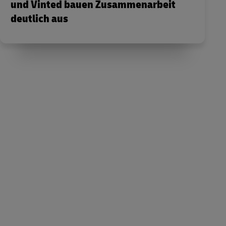
und Vinted bauen Zusammenarbeit
deutlich aus