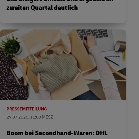
zweiten Quartal deutlich
PRESSEMITTEILUNG
29.07.2026, 11:00 MESZ
Boom bei Secondhand-Waren: DHL