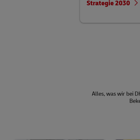
Strategie 2030
Alles, was wir bei 
Beke