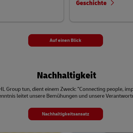
Geschichte
Auf einen Blick
Nachhaltigkeit
DHL Group tun, dient einem Zweck: "Connecting people, impr
nntnis leitet unsere Bemühungen und unsere Verantwor
Nachhaltigkeitsansatz