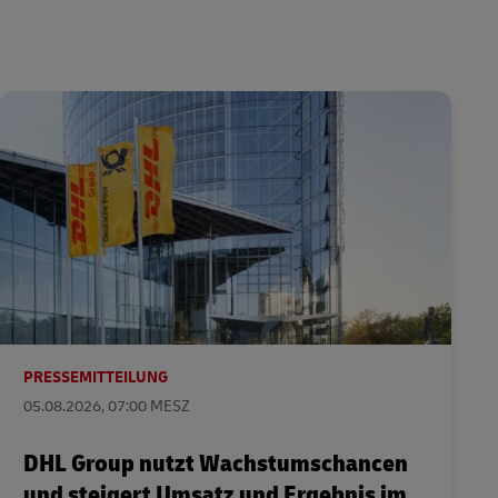
PRESSEMITTEILUNG
05.08.2026, 07:00 MESZ
DHL Group nutzt Wachstumschancen
und steigert Umsatz und Ergebnis im