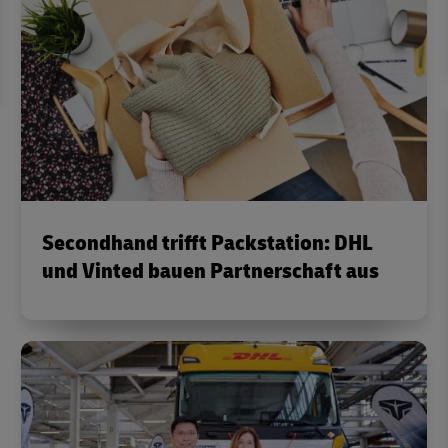
Secondhand trifft Packstation: DHL
und Vinted bauen Partnerschaft aus