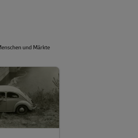
 Menschen und Märkte