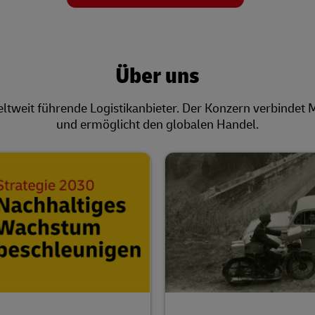
Über uns
eltweit führende Logistikanbieter. Der Konzern verbindet
und ermöglicht den globalen Handel.