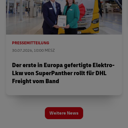
PRESSEMITTEILUNG
30.07.2026, 10:00 MESZ
Der erste in Europa gefertigte Elektro-
Lkw von SuperPanther rollt für DHL
Freight vom Band
Weitere News