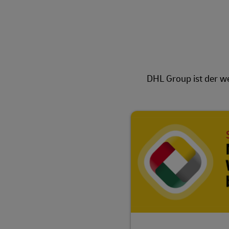
DHL Group ist der w