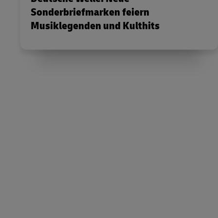
Sonderbriefmarken feiern
Musiklegenden und Kulthits