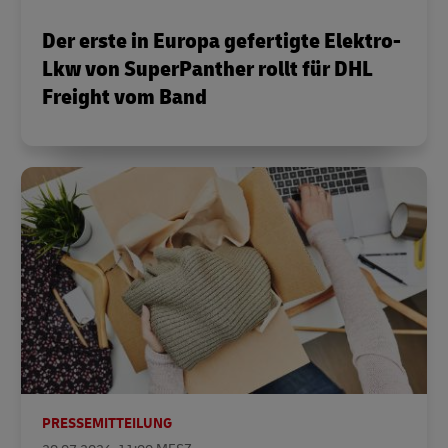
Der erste in Europa gefertigte Elektro-
Lkw von SuperPanther rollt für DHL
Freight vom Band
PRESSEMITTEILUNG