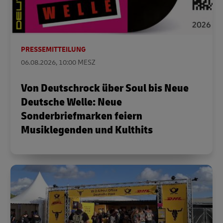
PRESSEMITTEILUNG
06.08.2026, 10:00 MESZ
Von Deutschrock über Soul bis Neue
Deutsche Welle: Neue
Sonderbriefmarken feiern
Musiklegenden und Kulthits