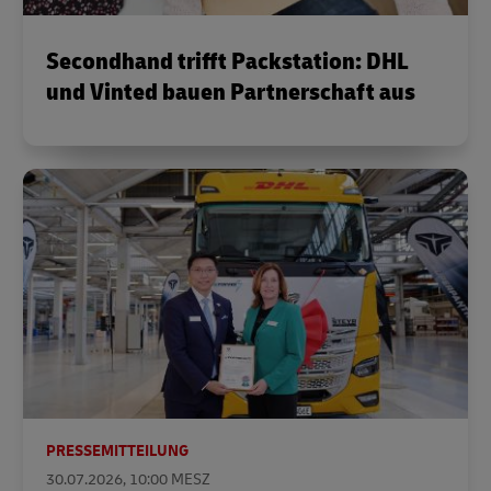
Secondhand trifft Packstation: DHL
und Vinted bauen Partnerschaft aus
PRESSEMITTEILUNG
30.07.2026, 10:00 MESZ