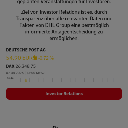
geplanten Veranstaltungen für Investoren.
Ziel von Investor Relations ist es, durch
Transparenz über alle relevanten Daten und
Fakten von DHL Group eine bestmöglich
informierte Anlage­entscheidung zu
ermöglichen.
Investor Relations