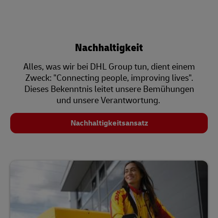
Nachhaltigkeit
Alles, was wir bei DHL Group tun, dient einem
Zweck: "Connecting people, improving lives".
Dieses Bekenntnis leitet unsere Bemühungen
und unsere Verantwortung.
Nachhaltigkeitsansatz