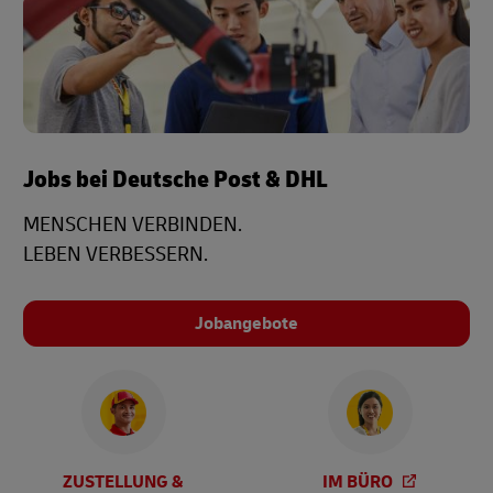
Jobs bei Deutsche Post & DHL
MENSCHEN VERBINDEN.
LEBEN VERBESSERN.
Jobangebote
ZUSTELLUNG &
IM BÜRO