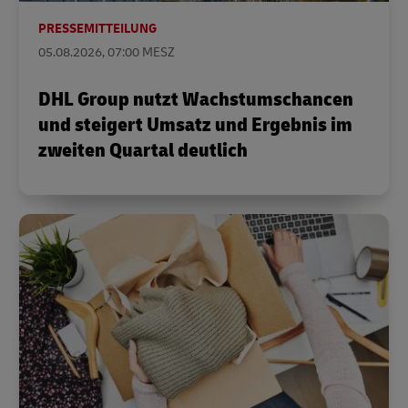
PRESSEMITTEILUNG
05.08.2026, 07:00 MESZ
DHL Group nutzt Wachstumschancen
und steigert Umsatz und Ergebnis im
zweiten Quartal deutlich