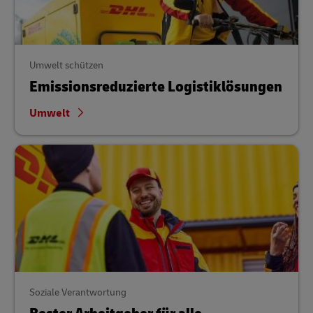
Umwelt schützen
Emissionsreduzierte Logistiklösungen
Umwelt
Soziale Verantwortung