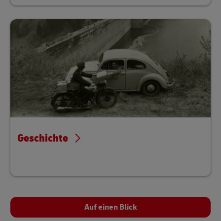
Geschichte
Auf einen Blick