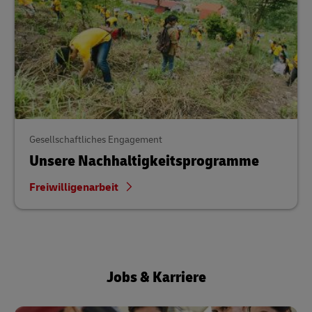
Gesellschaftliches Engagement
Unsere Nachhaltigkeits­programme
Freiwilligenarbeit
Jobs & Karriere