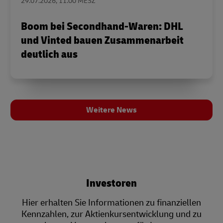
29.07.2026, 11:00 MESZ
Boom bei Secondhand-Waren: DHL
und Vinted bauen Zusammenarbeit
deutlich aus
Weitere News
Investoren
Hier erhalten Sie Informationen zu finanziellen
Kennzahlen, zur Aktienkurs­entwicklung und zu