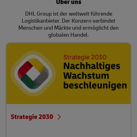
Über uns
DHL Group ist der weltweit führende
Logistikanbieter. Der Konzern verbindet
Menschen und Märkte und ermöglicht den
globalen Handel.
Strategie 2030