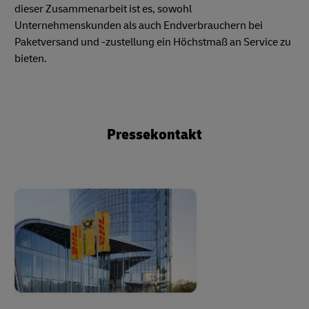
dieser Zusammenarbeit ist es, sowohl
Unternehmenskunden als auch Endverbrauchern bei
Paketversand und -zustellung ein Höchstmaß an Service zu
bieten.
Pressekontakt