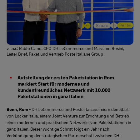
v.l.n.r.: Pablo Ciano, CEO DHL eCommerce und Massimo Rosini,
Leiter Brief, Paket und Vertrieb Poste Italiane Group
Aufstellung der ersten Paketstation in Rom
markiert Start für modernes und
kundenfreundliches Netzwerk mit 10.000
Paketstationen in ganz Italien
Bonn, Rom
- DHL eCommerce und Poste Italiane feiern den Start
von Locker Italia, einem Joint Venture zur Errichtung und Betrieb
eines modernen und praktischen Netzwerks von Paketstationen in
ganz Italien. Dieser wichtige Schritt folgt ein Jahr nach
Verkündigung der strategischen Partnerschaft zwischen DHL