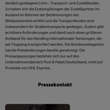
deutlich gestiegene Lohn-, Transport- und Zustellkosten.
So haben sich die Endvergütungen der Zustellpartner im
Ausland im Rahmen der Bestimmungen des
Weltpostvereins erhöht und die Transportkosten sind
insbesondere für Straßentransporte gestiegen. Zudem gibt
es höhere Anforderungen und damit auch einen größeren
Aufwand für das Handling internationaler Sendungen, die
per Flugzeug transportiert werden. Die Bundesnetzagentur
hat die Preisänderungen bereits genehmigt. Die
Preisanpassungen beziehen sich nur auf den
Unternehmensbereich Post & Paket Deutschland, nicht auf
Produkte von DHL Express.
Pressekontakt