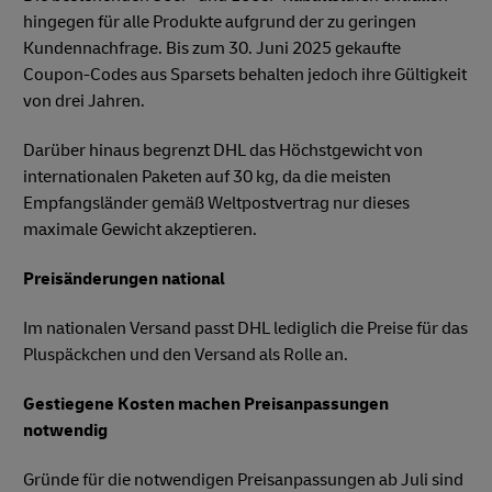
hingegen für alle Produkte aufgrund der zu geringen
Kundennachfrage. Bis zum 30. Juni 2025 gekaufte
Coupon-Codes aus Sparsets behalten jedoch ihre Gültigkeit
von drei Jahren.
Darüber hinaus begrenzt DHL das Höchstgewicht von
internationalen Paketen auf 30 kg, da die meisten
Empfangsländer gemäß Weltpostvertrag nur dieses
maximale Gewicht akzeptieren.
Preisänderungen national
Im nationalen Versand passt DHL lediglich die Preise für das
Pluspäckchen und den Versand als Rolle an.
Gestiegene Kosten machen Preisanpassungen
notwendig
Gründe für die notwendigen Preisanpassungen ab Juli sind