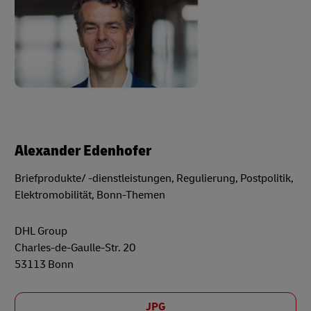
Alexander Edenhofer
Briefprodukte/ -dienstleistungen, Regulierung, Postpolitik,
Elektromobilität, Bonn-Themen
DHL Group
Charles-de-Gaulle-Str. 20
53113 Bonn
JPG