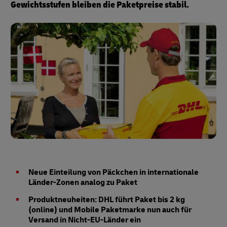
Gewichtsstufen bleiben die Paketpreise stabil.
Neue Einteilung von Päckchen in internationale
Länder-Zonen analog zu Paket
Produktneuheiten: DHL führt Paket bis 2 kg
(online) und Mobile Paketmarke nun auch für
Versand in Nicht-EU-Länder ein