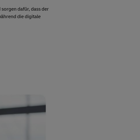
sorgen dafür, dass der
ährend die digitale