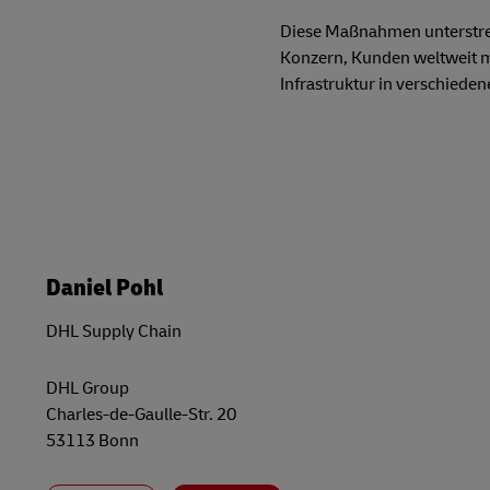
Diese Maßnahmen unterstrei
Konzern, Kunden weltweit mi
Infrastruktur in verschiede
Daniel Pohl
DHL Supply Chain
DHL Group
Charles-de-Gaulle-Str. 20
53113 Bonn